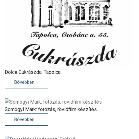
Dolce Cukrászda, Tapolca
Bővebben …
Somogyi Márk: fotózás, rövidfilm készítés
Bővebben …