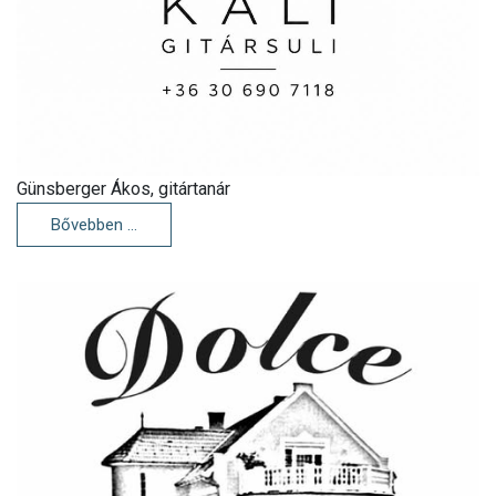
Günsberger Ákos, gitártanár
Bővebben …