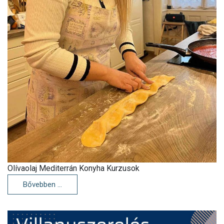
Olívaolaj Mediterrán Konyha Kurzusok
Bővebben …