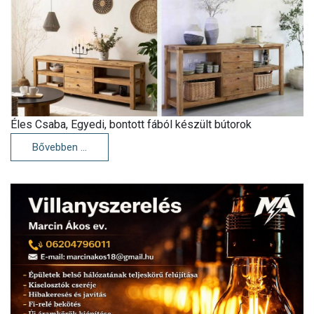
Éles Csaba, Egyedi, bontott fából készült bútorok
Bővebben …