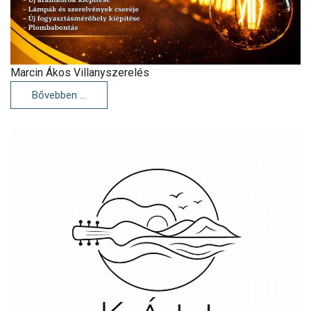
Marcin Ákos Villanyszerelés
Bővebben …